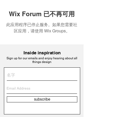
Wix Forum 已不再可用
此应用程序已停止服务。如果您需要社
区应用，请使用 Wix Groups。
Inside inspiration
Sign up for our emails and enjoy hearing about all
things design
subscribe