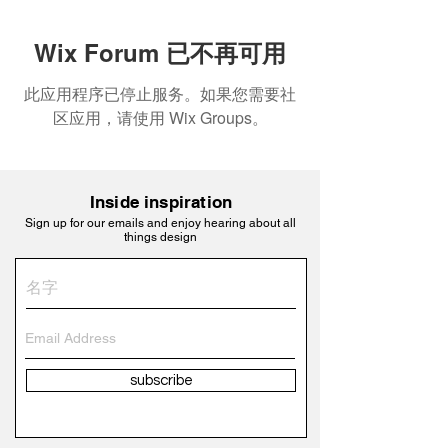
Wix Forum 已不再可用
此应用程序已停止服务。如果您需要社
区应用，请使用 Wix Groups。
Inside inspiration
Sign up for our emails and enjoy hearing about all
things design
subscribe