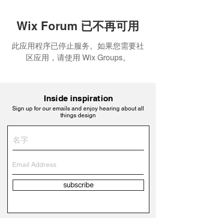
Wix Forum 已不再可用
此应用程序已停止服务。如果您需要社
区应用，请使用 Wix Groups。
Inside inspiration
Sign up for our emails and enjoy hearing about all
things design
subscribe