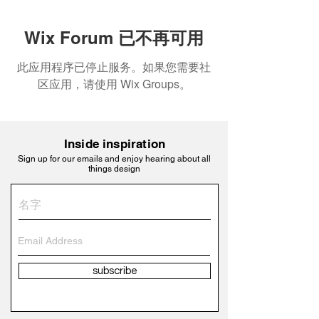
Wix Forum 已不再可用
此应用程序已停止服务。如果您需要社
区应用，请使用 Wix Groups。
Inside inspiration
Sign up for our emails and enjoy hearing about all
things design
subscribe