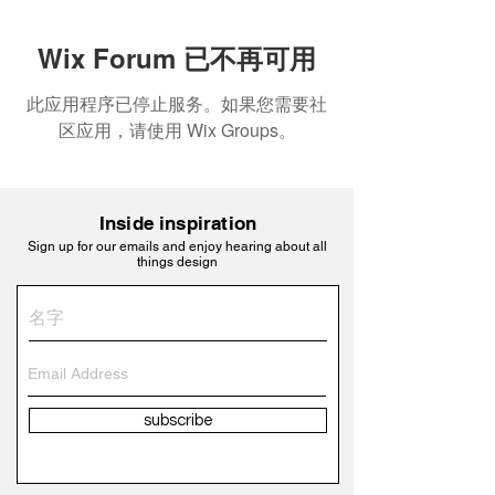
Wix Forum 已不再可用
此应用程序已停止服务。如果您需要社
区应用，请使用 Wix Groups。
Inside inspiration
Sign up for our emails and enjoy hearing about all
things design
subscribe