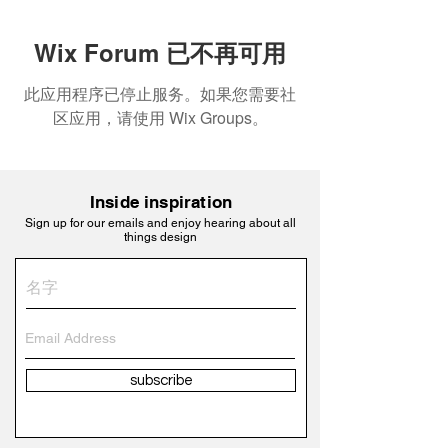
Wix Forum 已不再可用
此应用程序已停止服务。如果您需要社
区应用，请使用 Wix Groups。
Inside inspiration
Sign up for our emails and enjoy hearing about all
things design
subscribe