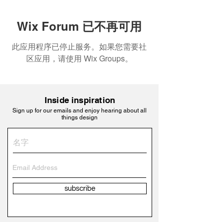
Wix Forum 已不再可用
此应用程序已停止服务。如果您需要社
区应用，请使用 Wix Groups。
Inside inspiration
Sign up for our emails and enjoy hearing about all
things design
subscribe