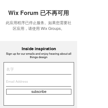
Wix Forum 已不再可用
此应用程序已停止服务。如果您需要社
区应用，请使用 Wix Groups。
Inside inspiration
Sign up for our emails and enjoy hearing about all
things design
subscribe