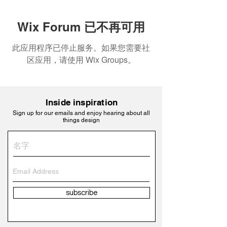
Wix Forum 已不再可用
此应用程序已停止服务。如果您需要社
区应用，请使用 Wix Groups。
Inside inspiration
Sign up for our emails and enjoy hearing about all
things design
subscribe