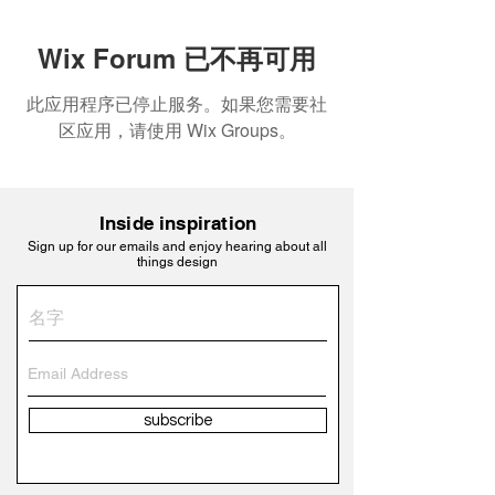
Wix Forum 已不再可用
此应用程序已停止服务。如果您需要社
区应用，请使用 Wix Groups。
Inside inspiration
Sign up for our emails and enjoy hearing about all
things design
subscribe