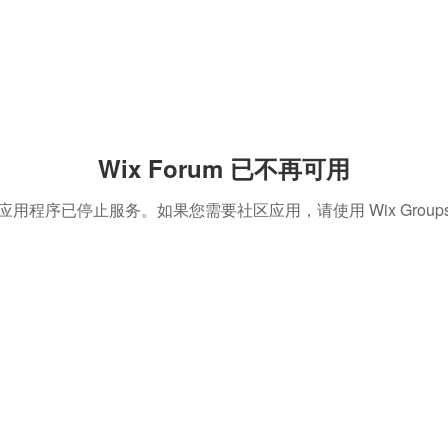
Wix Forum 已不再可用
应用程序已停止服务。如果您需要社区应用，请使用 Wix Group