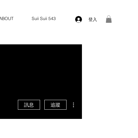
ABOUT
Suii Suii 543
登入
更多動作
訊息
追蹤