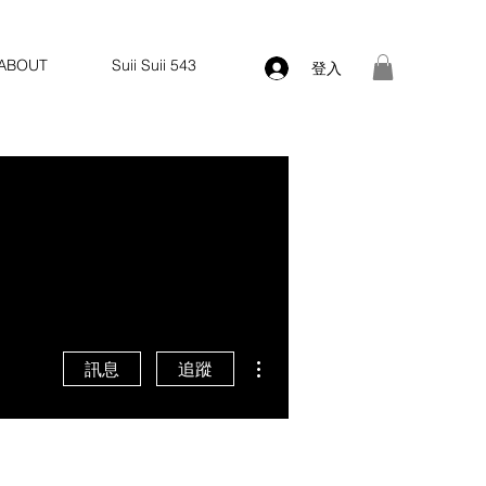
ABOUT
Suii Suii 543
登入
更多動作
訊息
追蹤