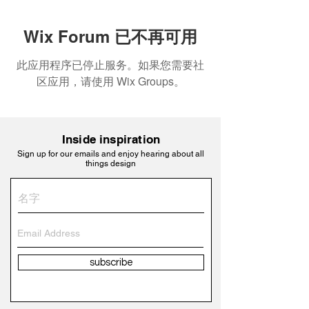
Wix Forum 已不再可用
此应用程序已停止服务。如果您需要社
区应用，请使用 Wix Groups。
Inside inspiration
Sign up for our emails and enjoy hearing about all
things design
subscribe