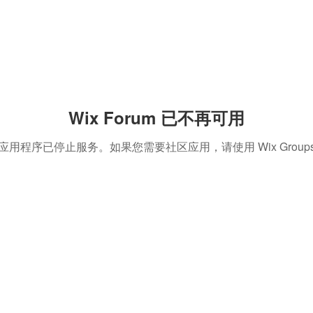
Wix Forum 已不再可用
应用程序已停止服务。如果您需要社区应用，请使用 Wix Group