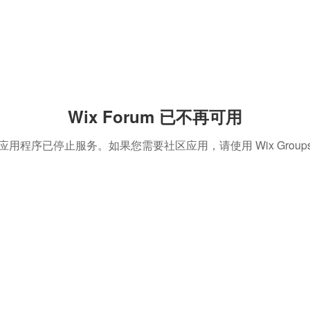
Wix Forum 已不再可用
应用程序已停止服务。如果您需要社区应用，请使用 Wix Group