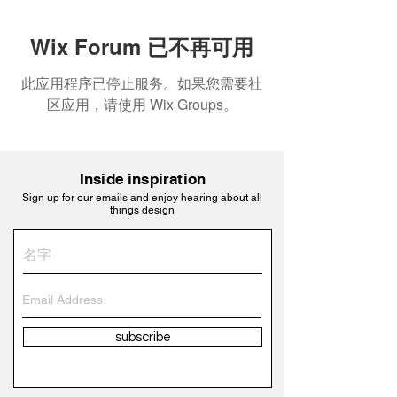
Wix Forum 已不再可用
此应用程序已停止服务。如果您需要社
区应用，请使用 Wix Groups。
Inside inspiration
Sign up for our emails and enjoy hearing about all
things design
subscribe