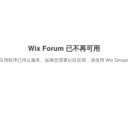
Wix Forum 已不再可用
应用程序已停止服务。如果您需要社区应用，请使用 Wix Group