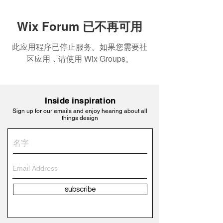
Wix Forum 已不再可用
此应用程序已停止服务。如果您需要社
区应用，请使用 Wix Groups。
Inside inspiration
Sign up for our emails and enjoy hearing about all
things design
subscribe