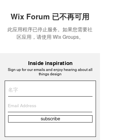
Wix Forum 已不再可用
此应用程序已停止服务。如果您需要社
区应用，请使用 Wix Groups。
Inside inspiration
Sign up for our emails and enjoy hearing about all
things design
subscribe