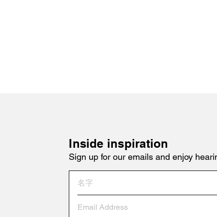
Inside inspiration
Sign up for our emails and enjoy heari