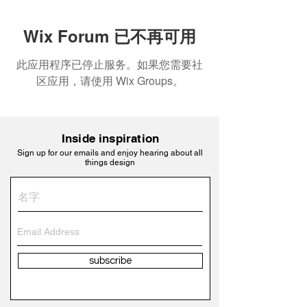
Wix Forum 已不再可用
此应用程序已停止服务。如果您需要社
区应用，请使用 Wix Groups。
Inside inspiration
Sign up for our emails and enjoy hearing about all
things design
subscribe