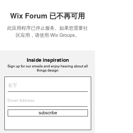
Wix Forum 已不再可用
此应用程序已停止服务。如果您需要社
区应用，请使用 Wix Groups。
Inside inspiration
Sign up for our emails and enjoy hearing about all
things design
subscribe