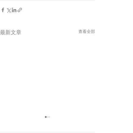
最新文章
查看全部